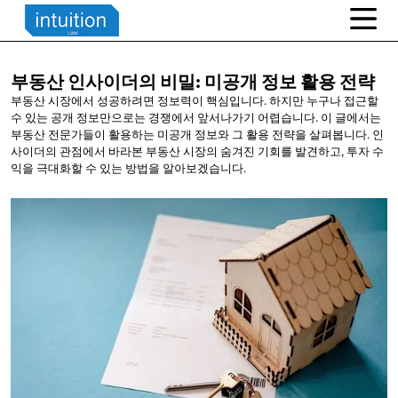
부동산 인사이더의 비밀: 미공개 정보
활용 전략
부동산 시장에서 성공하려면 정보력이 핵심입니다. 하지만 누구나 접근할
수 있는 공개 정보만으로는 경쟁에서 앞서나가기 어렵습니다. 이 글에서는
부동산 전문가들이 활용하는 미공개 정보와 그 활용 전략을 살펴봅니다. 인
사이더의 관점에서 바라본 부동산 시장의 숨겨진 기회를 발견하고, 투자 수
익을 극대화할 수 있는 방법을 알아보겠습니다.