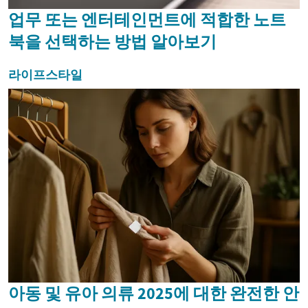
업무 또는 엔터테인먼트에 적합한 노트
북을 선택하는 방법 알아보기
라이프스타일
아동 및 유아 의류 2025에 대한 완전한 안