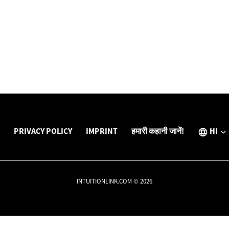
PRIVACY POLICY
IMPRINT
हमारी कहानी जानें!
HI
INTUITIONLINK.COM © 2026