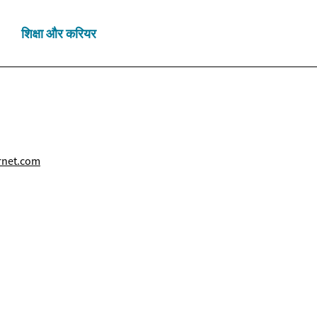
शिक्षा और करियर
rnet.com