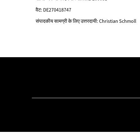
वैट: DE270418747
संपादकीय सामग्री के लिए उत्तरदायी: Christian Schmoll