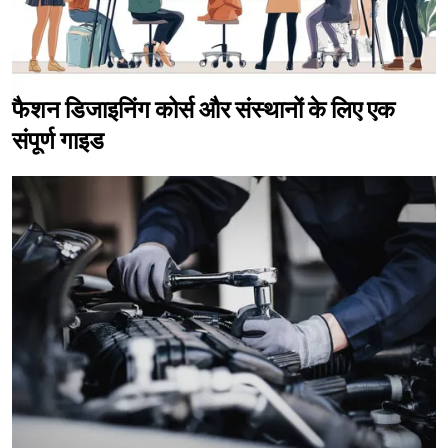
फैशन डिजाइनिंग कोर्स और संस्थानों के लिए एक
संपूर्ण गाइड