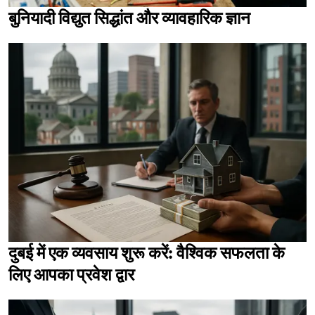
बुनियादी विद्युत सिद्धांत और व्यावहारिक ज्ञान
दुबई में एक व्यवसाय शुरू करें: वैश्विक सफलता के
लिए आपका प्रवेश द्वार