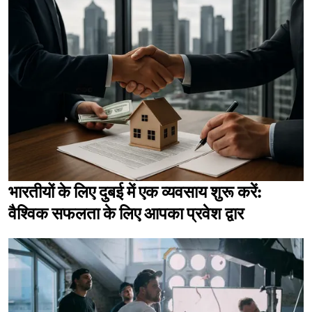
भारतीयों के लिए दुबई में एक व्यवसाय शुरू करें:
वैश्विक सफलता के लिए आपका प्रवेश द्वार