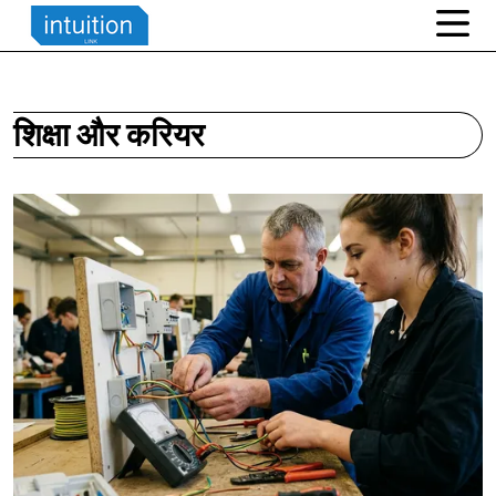
शिक्षा और करियर