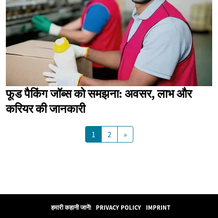
फूड पैकिंग जॉब्स को समझना: अवसर, लाभ और
करियर की जानकारी
1
2
»
हमारी कहानी जानें!
PRIVACY POLICY
IMPRINT