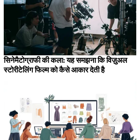
सिनेमैटोग्राफी की कला: यह समझना कि विज़ुअल
स्टोरीटेलिंग फिल्म को कैसे आकार देती है