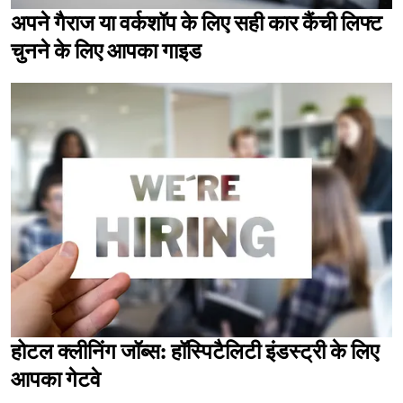
अपने गैराज या वर्कशॉप के लिए सही कार कैंची लिफ्ट
चुनने के लिए आपका गाइड
होटल क्लीनिंग जॉब्स: हॉस्पिटैलिटी इंडस्ट्री के लिए
आपका गेटवे