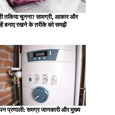
ी तकिया चुनना? सामग्री, आकार और
्हें बनाए रखने के तरीके को समझें
पन प्रणाली: समग्र जानकारी और मुख्य