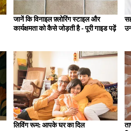
जानें कि विनाइल फ़्लोरिंग स्टाइल और
सह
कार्यक्षमता को कैसे जोड़ती है - पूरी गाइड पढ़ें
उन
लिविंग रूम: आपके घर का दिल
ता