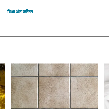
शिक्षा और करियर