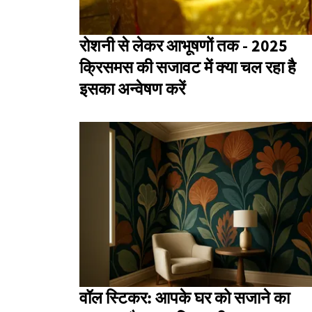
रोशनी से लेकर आभूषणों तक - 2025
क्रिसमस की सजावट में क्या चल रहा है
इसका अन्वेषण करें
वॉल स्टिकर: आपके घर को सजाने का