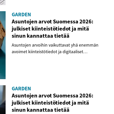
GARDEN
Asuntojen arvot Suomessa 2026:
julkiset kiinteistötiedot ja mitä
sinun kannattaa tietää
Asuntojen arvoihin vaikuttavat yhä enemmän
avoimet kiinteistötiedot ja digitaaliset
työkalut,...
GARDEN
Asuntojen arvot Suomessa 2026:
julkiset kiinteistötiedot ja mitä
sinun kannattaa tietää