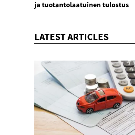
ja tuotantolaatuinen tulostus
LATEST ARTICLES