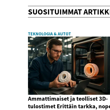
SUOSITUIMMAT ARTIKK
TEKNOLOGIA & AUTOT
Ammattimaiset ja teolliset 3D-
tulostimet Erittäin tarkka, nop