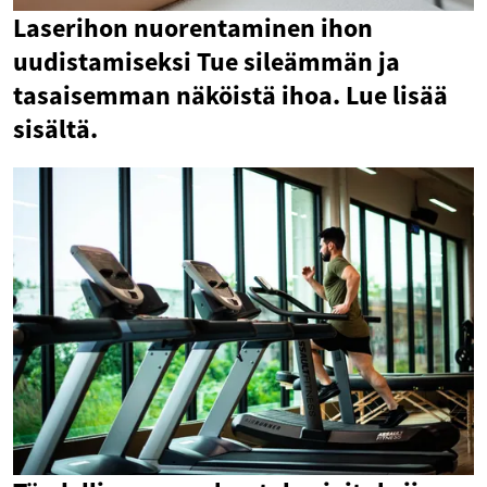
Laserihon nuorentaminen ihon
uudistamiseksi Tue sileämmän ja
tasaisemman näköistä ihoa. Lue lisää
sisältä.