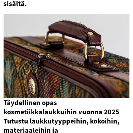
sisältä.
Täydellinen opas
kosmetiikkalaukkuihin vuonna 2025
Tutustu laukkutyyppeihin, kokoihin,
materiaaleihin ja