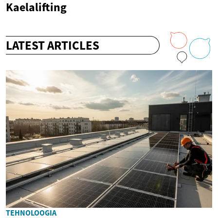
Kaelalifting
LATEST ARTICLES
TEHNOLOOGIA