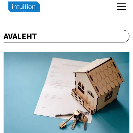
AVALEHT