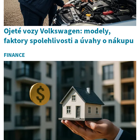
Ojeté vozy Volkswagen: modely,
faktory spolehlivosti a úvahy o nákupu
FINANCE