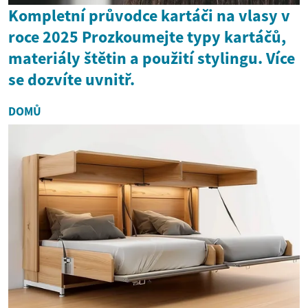
Kompletní průvodce kartáči na vlasy v
roce 2025 Prozkoumejte typy kartáčů,
materiály štětin a použití stylingu. Více
se dozvíte uvnitř.
DOMŮ