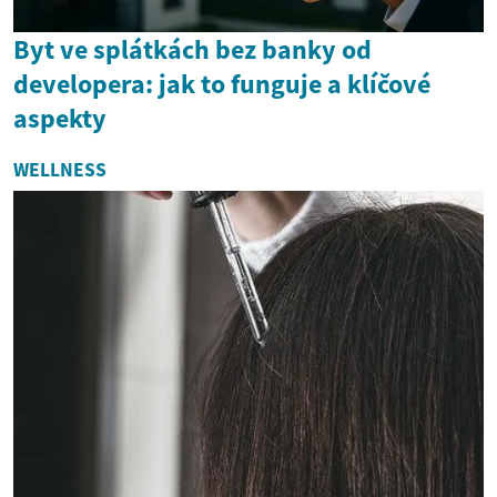
Byt ve splátkách bez banky od
developera: jak to funguje a klíčové
aspekty
WELLNESS