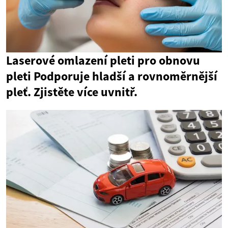
Laserové omlazení pleti pro obnovu
pleti Podporuje hladší a rovnoměrnější
pleť. Zjistěte více uvnitř.