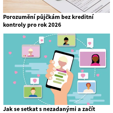
Porozumění půjčkám bez kreditní
kontroly pro rok 2026
Jak se setkat s nezadanými a začít