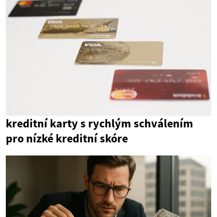
kreditní karty s rychlým schválením
pro nízké kreditní skóre