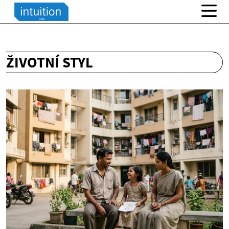
ŽIVOTNÍ STYL