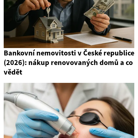
Bankovní nemovitosti v České republice
(2026): nákup renovovaných domů a co
vědět