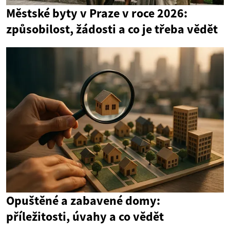
Městské byty v Praze v roce 2026:
způsobilost, žádosti a co je třeba vědět
Opuštěné a zabavené domy:
příležitosti, úvahy a co vědět