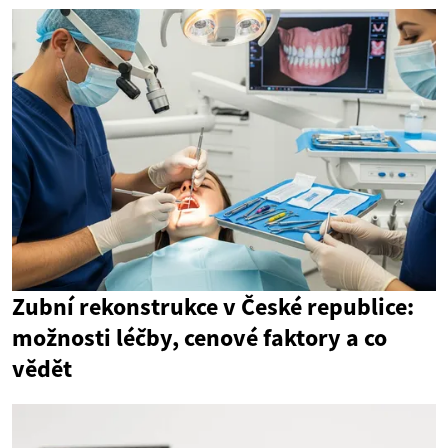
Zubní rekonstrukce v České republice:
možnosti léčby, cenové faktory a co
vědět