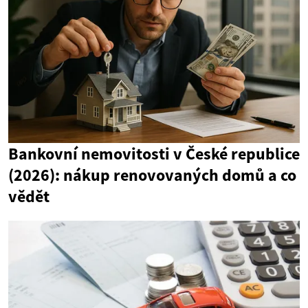
Bankovní nemovitosti v České republice
(2026): nákup renovovaných domů a co
vědět