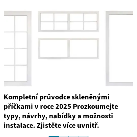
Kompletní průvodce skleněnými
příčkami v roce 2025 Prozkoumejte
typy, návrhy, nabídky a možnosti
instalace. Zjistěte více uvnitř.