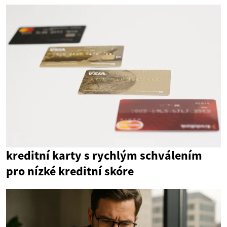
kreditní karty s rychlým schválením
pro nízké kreditní skóre