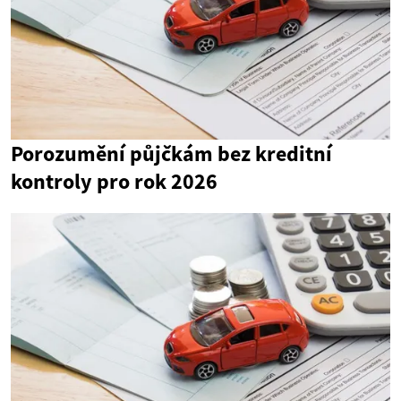
Porozumění půjčkám bez kreditní
kontroly pro rok 2026