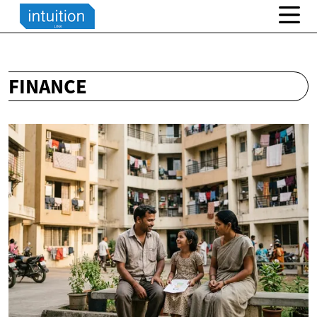
FINANCE