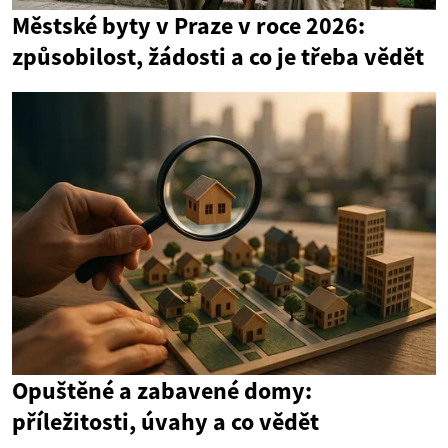
Městské byty v Praze v roce 2026:
způsobilost, žádosti a co je třeba vědět
Opuštěné a zabavené domy:
příležitosti, úvahy a co vědět