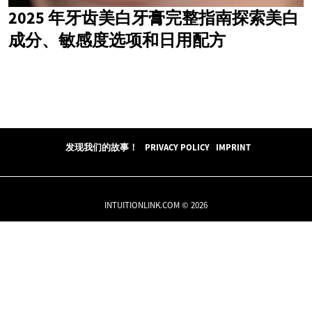
2025 年牙齿美白牙膏完整指南探索美白
成分、敏感度选项和日用配方
发现我们的故事！
PRIVACY POLICY
IMPRINT
INTUITIONLINK.COM © 2026