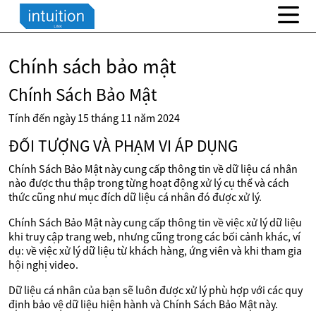
Chính sách bảo mật
Chính Sách Bảo Mật
Tính đến ngày 15 tháng 11 năm 2024
ĐỐI TƯỢNG VÀ PHẠM VI ÁP DỤNG
Chính Sách Bảo Mật này cung cấp thông tin về dữ liệu cá nhân
nào được thu thập trong từng hoạt động xử lý cụ thể và cách
thức cũng như mục đích dữ liệu cá nhân đó được xử lý.
Chính Sách Bảo Mật này cung cấp thông tin về việc xử lý dữ liệu
khi truy cập trang web, nhưng cũng trong các bối cảnh khác, ví
dụ: về việc xử lý dữ liệu từ khách hàng, ứng viên và khi tham gia
hội nghị video.
Dữ liệu cá nhân của bạn sẽ luôn được xử lý phù hợp với các quy
định bảo vệ dữ liệu hiện hành và Chính Sách Bảo Mật này.