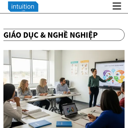
GIÁO DỤC & NGHỀ NGHIỆP