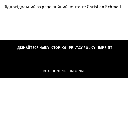
Відповідальний за редакційний контент: Christian Schmoll
ДІЗНАЙТЕСЯ НАШУ ІСТОРІЮ!
PRIVACY POLICY
IMPRINT
INTUITIONLINK.COM © 2026