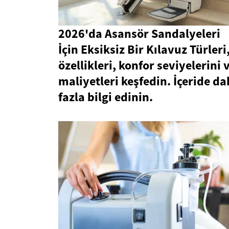
2026'da Asansör Sandalyeleri
İçin Eksiksiz Bir Kılavuz Türleri
özellikleri, konfor seviyelerini 
maliyetleri keşfedin. İçeride d
fazla bilgi edinin.