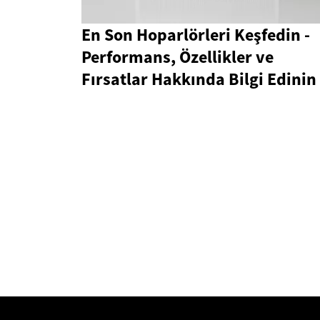
En Son Hoparlörleri Keşfedin -
Performans, Özellikler ve
Fırsatlar Hakkında Bilgi Edinin