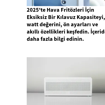
2025'te Hava Fritözleri İçin
Eksiksiz Bir Kılavuz Kapasiteyi,
watt değerini, ön ayarları ve
akıllı özellikleri keşfedin. İçeri
daha fazla bilgi edinin.