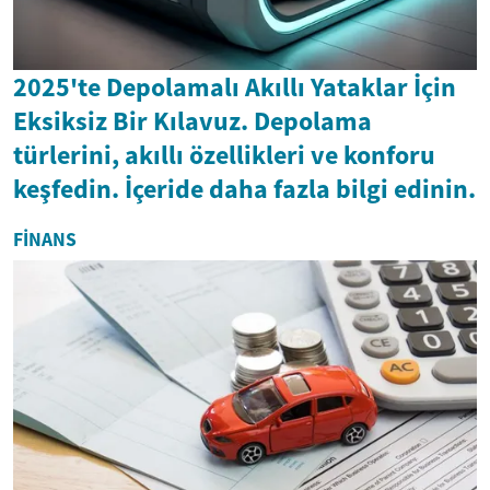
2025'te Depolamalı Akıllı Yataklar İçin
Eksiksiz Bir Kılavuz. Depolama
türlerini, akıllı özellikleri ve konforu
keşfedin. İçeride daha fazla bilgi edinin.
FINANS