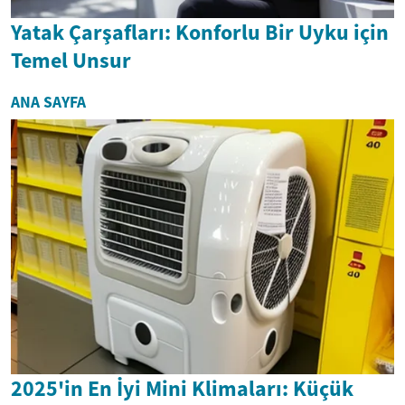
Yatak Çarşafları: Konforlu Bir Uyku için
Temel Unsur
ANA SAYFA
2025'in En İyi Mini Klimaları: Küçük