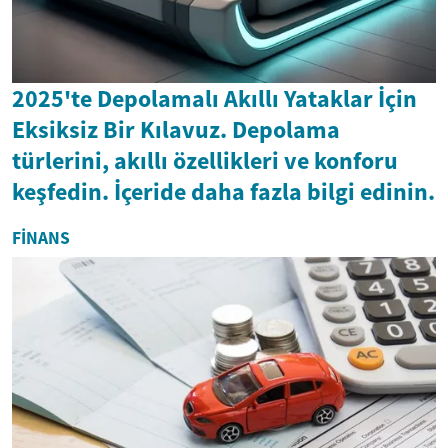
2025'te Depolamalı Akıllı Yataklar İçin
Eksiksiz Bir Kılavuz. Depolama
türlerini, akıllı özellikleri ve konforu
keşfedin. İçeride daha fazla bilgi edinin.
FINANS