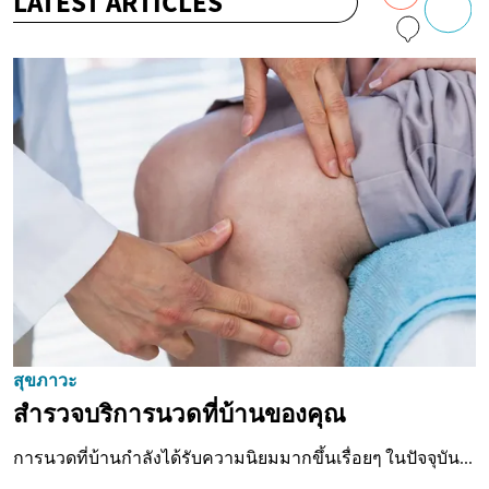
LATEST ARTICLES
สุขภาวะ
สำรวจบริการนวดที่บ้านของคุณ
การนวดที่บ้านกำลังได้รับความนิยมมากขึ้นเรื่อยๆ ในปัจจุบัน...