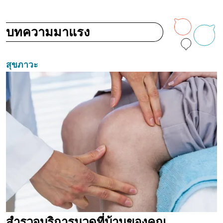
บทความมาแรง
สุขภาวะ
สำรวจบริการนวดที่บ้านของคุณ