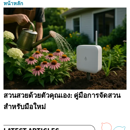
หน้าหลัก
สวนสวยด้วยตัวคุณเอง: คู่มือการจัดสวน
สำหรับมือใหม่