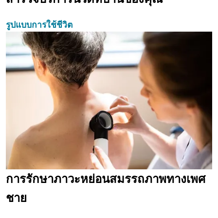
รูปแบบการใช้ชีวิต
การรักษาภาวะหย่อนสมรรถภาพทางเพศ
ชาย