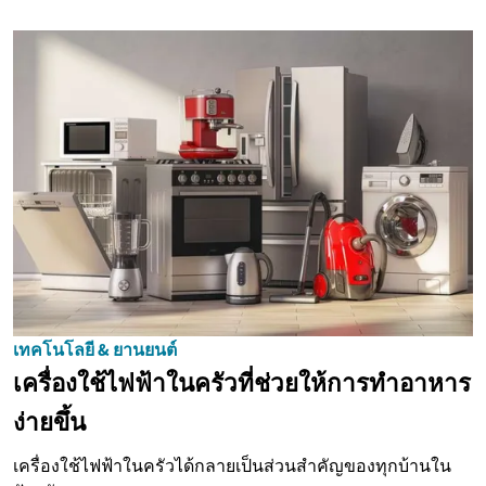
เทคโนโลยี & ยานยนต์
เครื่องใช้ไฟฟ้าในครัวที่ช่วยให้การทำอาหาร
ง่ายขึ้น
เครื่องใช้ไฟฟ้าในครัวได้กลายเป็นส่วนสำคัญของทุกบ้านใน