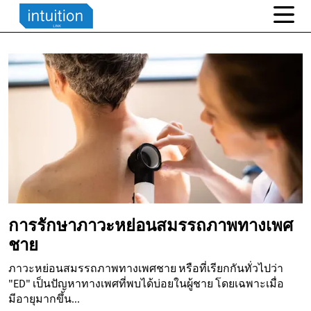
การรักษาภาวะหย่อนสมรรถภาพทางเพศ
ชาย
ภาวะหย่อนสมรรถภาพทางเพศชาย หรือที่เรียกกันทั่วไปว่า
"ED" เป็นปัญหาทางเพศที่พบได้บ่อยในผู้ชาย โดยเฉพาะเมื่อ
มีอายุมากขึ้น...