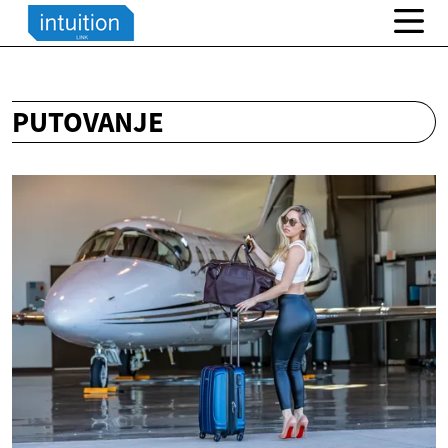
PUTOVANJE