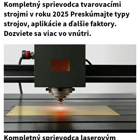
Kompletný sprievodca tvarovacími
strojmi v roku 2025 Preskúmajte typy
strojov, aplikácie a ďalšie faktory.
Dozviete sa viac vo vnútri.
Kompletný sprievodca laserovým