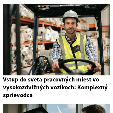
Vstup do sveta pracovných miest vo
vysokozdvižných vozíkoch: Komplexný
sprievodca