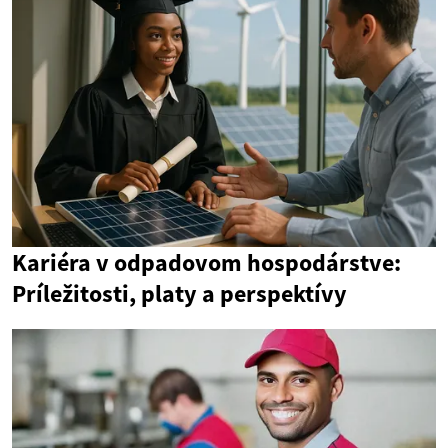
Kariéra v odpadovom hospodárstve:
Príležitosti, platy a perspektívy