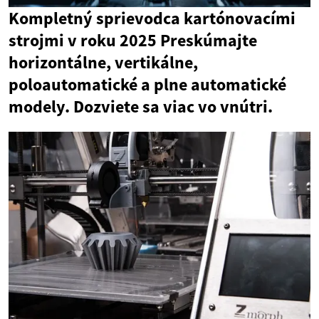
Kompletný sprievodca kartónovacími
strojmi v roku 2025 Preskúmajte
horizontálne, vertikálne,
poloautomatické a plne automatické
modely. Dozviete sa viac vo vnútri.