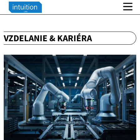
VZDELANIE & KARIÉRA