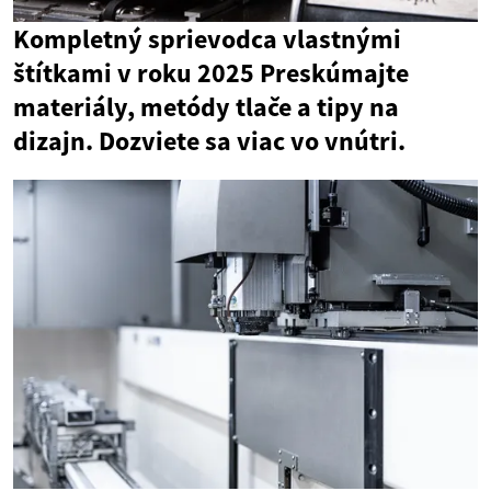
Kompletný sprievodca vlastnými
štítkami v roku 2025 Preskúmajte
materiály, metódy tlače a tipy na
dizajn. Dozviete sa viac vo vnútri.