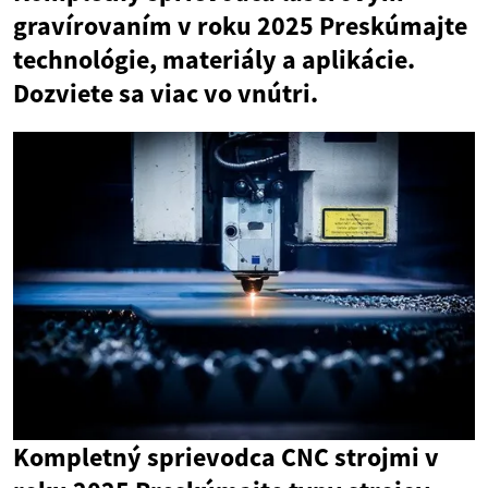
gravírovaním v roku 2025 Preskúmajte
technológie, materiály a aplikácie.
Dozviete sa viac vo vnútri.
Kompletný sprievodca CNC strojmi v