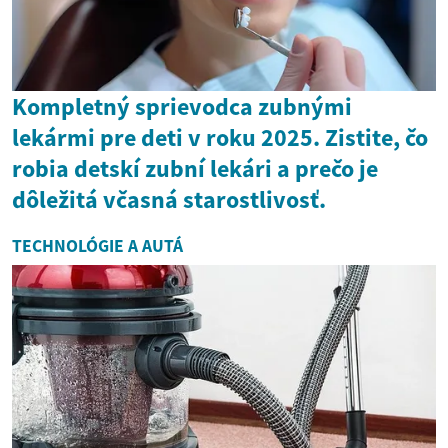
Kompletný sprievodca zubnými
lekármi pre deti v roku 2025. Zistite, čo
robia detskí zubní lekári a prečo je
dôležitá včasná starostlivosť.
TECHNOLÓGIE A AUTÁ