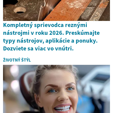
Kompletný sprievodca reznými
nástrojmi v roku 2026. Preskúmajte
typy nástrojov, aplikácie a ponuky.
Dozviete sa viac vo vnútri.
ŽIVOTNÝ ŠTÝL