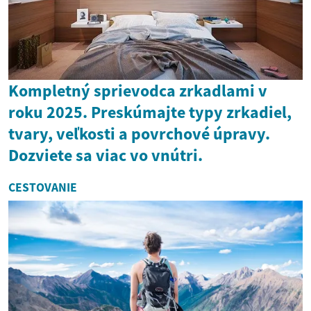
Kompletný sprievodca zrkadlami v
roku 2025. Preskúmajte typy zrkadiel,
tvary, veľkosti a povrchové úpravy.
Dozviete sa viac vo vnútri.
CESTOVANIE