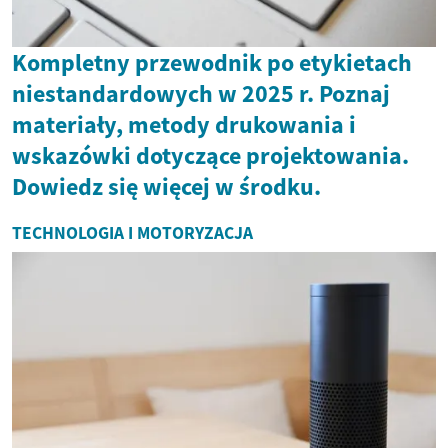
Kompletny przewodnik po etykietach
niestandardowych w 2025 r. Poznaj
materiały, metody drukowania i
wskazówki dotyczące projektowania.
Dowiedz się więcej w środku.
TECHNOLOGIA I MOTORYZACJA