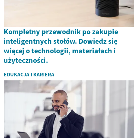
Kompletny przewodnik po zakupie
inteligentnych stołów. Dowiedz się
więcej o technologii, materiałach i
użyteczności.
EDUKACJA I KARIERA