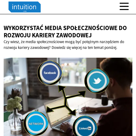
WYKORZYSTAĆ MEDIA SPOŁECZNOŚCIOWE DO
ROZWOJU
KARIERY ZAWODOWEJ
Czy wiesz, że media społecznościowe mogą być potężnym narzędziem do
rozwoju kariery zawodowej? Dowiedz się więcej na ten temat poniżej.