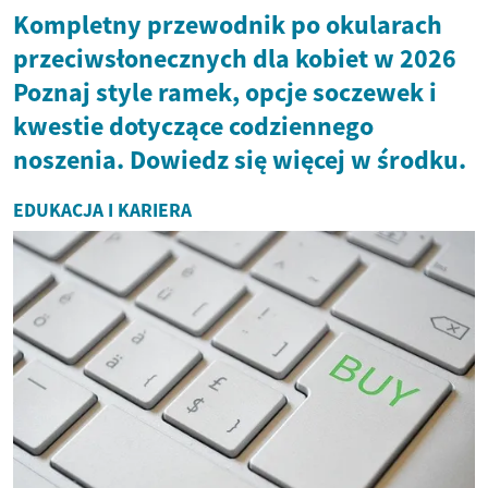
Kompletny przewodnik po okularach
przeciwsłonecznych dla kobiet w 2026
Poznaj style ramek, opcje soczewek i
kwestie dotyczące codziennego
noszenia. Dowiedz się więcej w środku.
EDUKACJA I KARIERA