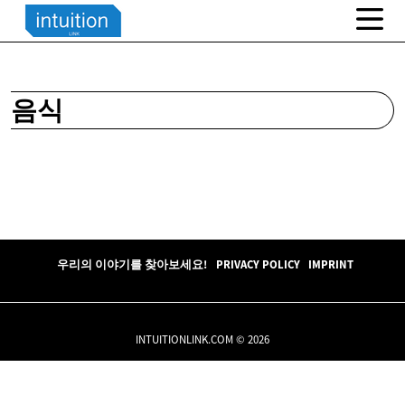
음식
우리의 이야기를 찾아보세요!
PRIVACY POLICY
IMPRINT
INTUITIONLINK.COM © 2026