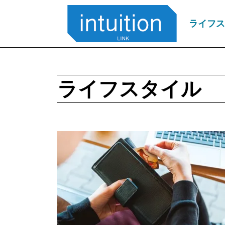
ライフス
ライフスタイル