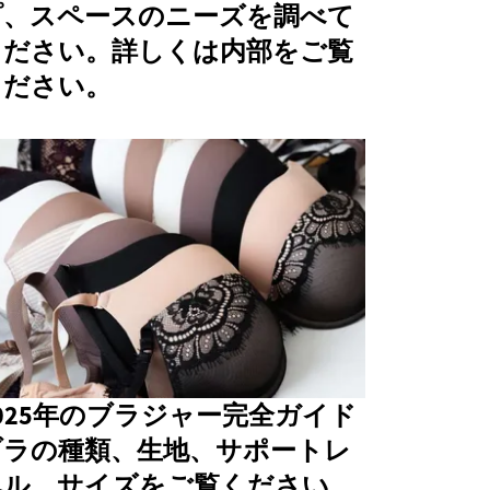
プ、スペースのニーズを調べて
ください。詳しくは内部をご覧
ください。
025年のブラジャー完全ガイド
ブラの種類、生地、サポートレ
ベル、サイズをご覧ください。