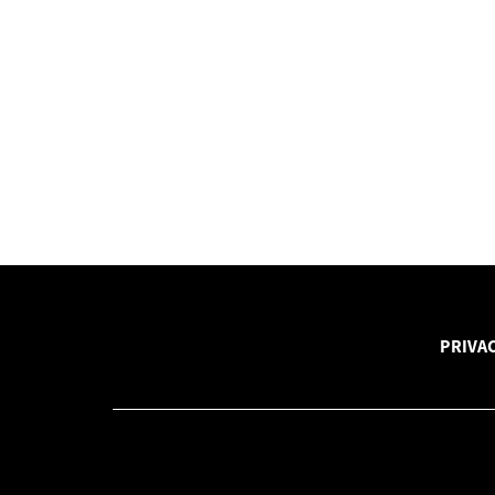
PRIVAC