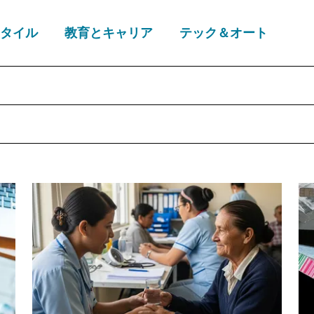
タイル
教育とキャリア
テック＆オート