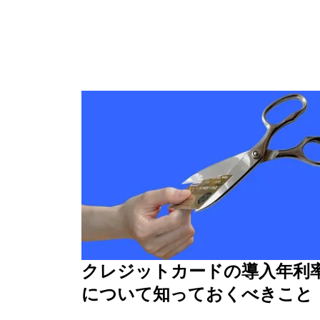
クレジットカードの導入年利
について知っておくべきこと