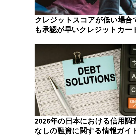
クレジットスコアが低い場合
も承認が早いクレジットカー
2026年の日本における信用調
なしの融資に関する情報ガイ