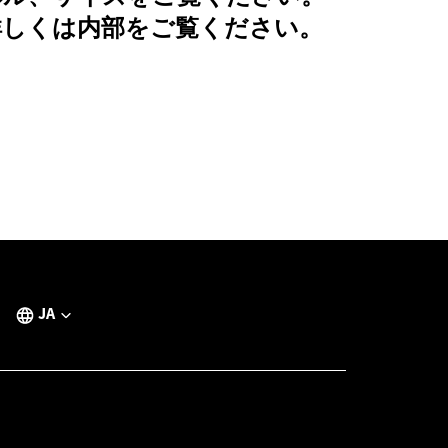
詳しくは内部をご覧ください。
JA