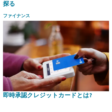
探る
ファイナンス
即時承認クレジットカードとは?