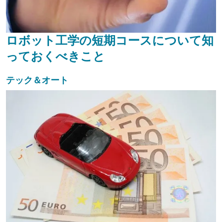
ロボット工学の短期コースについて知
っておくべきこと
テック＆オート