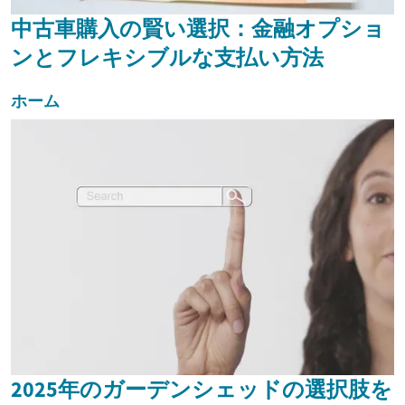
中古車購入の賢い選択：金融オプショ
ンとフレキシブルな支払い方法
ホーム
2025年のガーデンシェッドの選択肢を