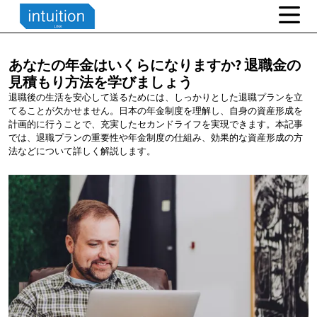
あなたの年金はいくらになりますか?
退職金の
見積もり方法を学びましょう
退職後の生活を安心して送るためには、しっかりとした退職プランを立
てることが欠かせません。日本の年金制度を理解し、自身の資産形成を
計画的に行うことで、充実したセカンドライフを実現できます。本記事
では、退職プランの重要性や年金制度の仕組み、効果的な資産形成の方
法などについて詳しく解説します。