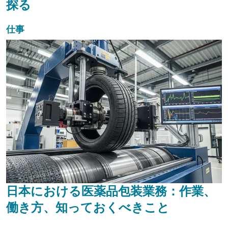
探る
仕事
日本における医薬品包装業務：作業、
働き方、知っておくべきこと