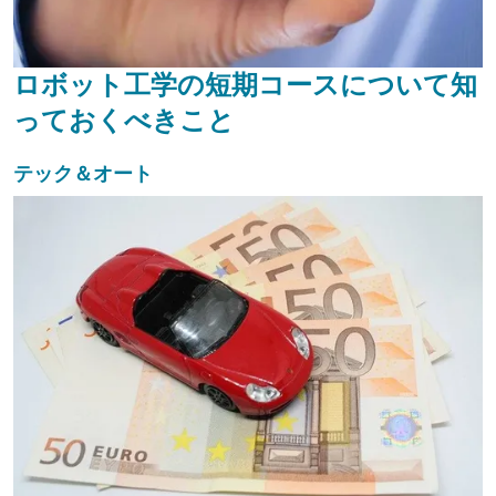
ロボット工学の短期コースについて知
っておくべきこと
テック＆オート