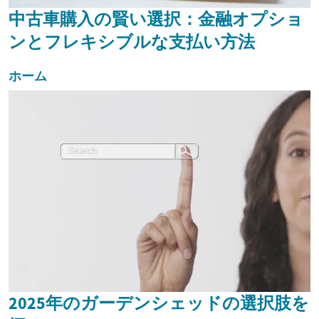
中古車購入の賢い選択：金融オプショ
ンとフレキシブルな支払い方法
ホーム
2025年のガーデンシェッドの選択肢を