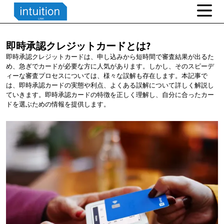
即時承認クレジットカードとは?
即時承認クレジットカードは、申し込みから短時間で審査結果が出るた
め、急ぎでカードが必要な方に人気があります。しかし、そのスピーデ
ィーな審査プロセスについては、様々な誤解も存在します。本記事で
は、即時承認カードの実態や利点、よくある誤解について詳しく解説し
ていきます。即時承認カードの特徴を正しく理解し、自分に合ったカー
ドを選ぶための情報を提供します。