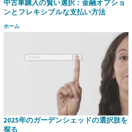
中古車購入の賢い選択：金融オプショ
ンとフレキシブルな支払い方法
ホーム
2025年のガーデンシェッドの選択肢を
探る