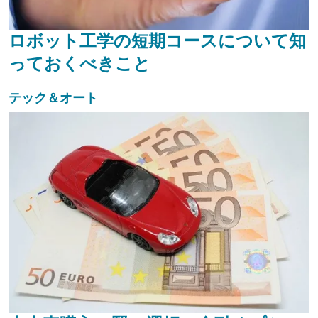
ロボット工学の短期コースについて知
っておくべきこと
テック＆オート