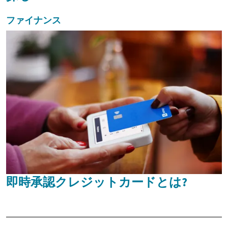
ファイナンス
即時承認クレジットカードとは?