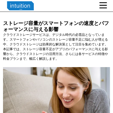
ストレージ容量がスマートフォンの速度とパフ
ォーマンスに与える影響
クラウドストレージサービスは、デジタル時代の必需品となっていま
す。スマートフォンやパソコンのストレージ容量不足に悩む人が増える
中、クラウドストレージは効果的な解決策として注目を集めています。
本記事では、ストレージ容量不足がアプリのパフォーマンスに与える影
響から、クラウドストレージの活用方法、さらには各サービスの特徴や
料金プランまで、幅広く解説します。