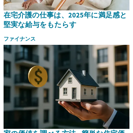
在宅介護の仕事は、2025年に満足感と
堅実な給与をもたらす
ファイナンス