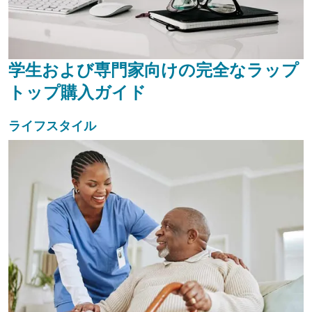
学生および専門家向けの完全なラップ
トップ購入ガイド
ライフスタイル