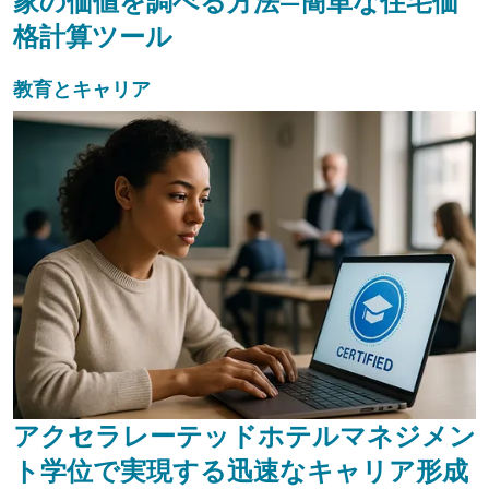
家の価値を調べる方法—簡単な住宅価
格計算ツール
教育とキャリア
アクセラレーテッドホテルマネジメン
ト学位で実現する迅速なキャリア形成