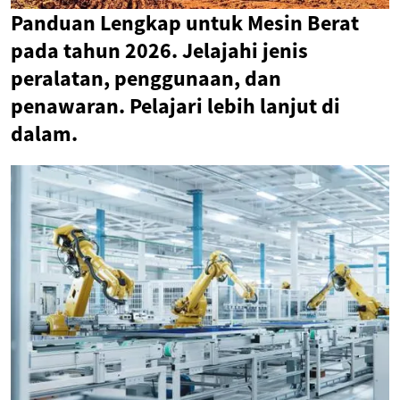
Panduan Lengkap untuk Mesin Berat
pada tahun 2026. Jelajahi jenis
peralatan, penggunaan, dan
penawaran. Pelajari lebih lanjut di
dalam.