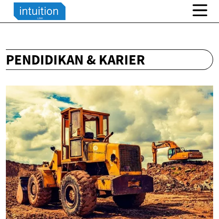
PENDIDIKAN & KARIER