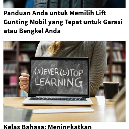
Panduan Anda untuk Memilih Lift
Gunting Mobil yang Tepat untuk Garasi
atau Bengkel Anda
Kelas Bahasa: Meningkatkan