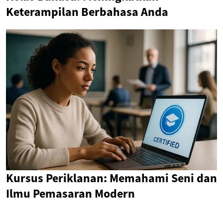
Keterampilan Berbahasa Anda
Kursus Periklanan: Memahami Seni dan
Ilmu Pemasaran Modern