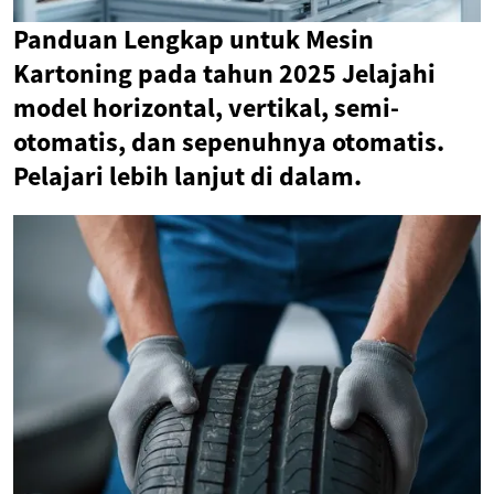
Panduan Lengkap untuk Mesin
Kartoning pada tahun 2025 Jelajahi
model horizontal, vertikal, semi-
otomatis, dan sepenuhnya otomatis.
Pelajari lebih lanjut di dalam.