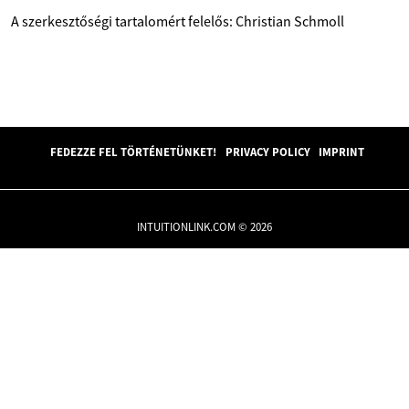
A szerkesztőségi tartalomért felelős: Christian Schmoll
FEDEZZE FEL TÖRTÉNETÜNKET!
PRIVACY POLICY
IMPRINT
INTUITIONLINK.COM © 2026