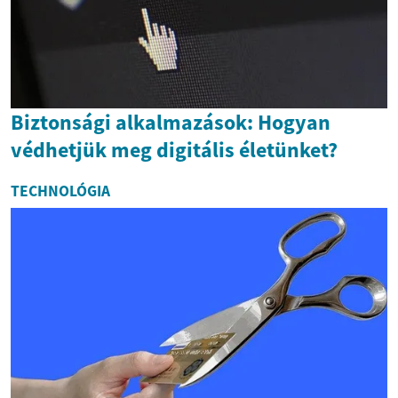
Biztonsági alkalmazások: Hogyan
védhetjük meg digitális életünket?
TECHNOLÓGIA