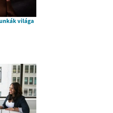
munkák világa