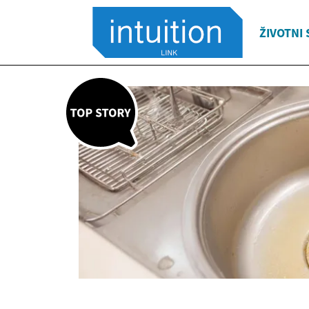
ŽIVOTNI 