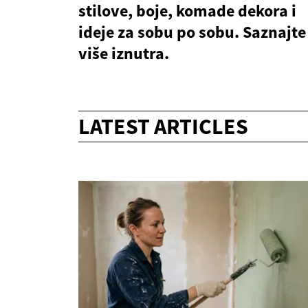
stilove, boje, komade dekora i
ideje za sobu po sobu. Saznajte
više iznutra.
LATEST ARTICLES