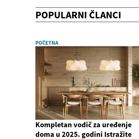
POPULARNI ČLANCI
POČETNA
Kompletan vodič za uređenje
doma u 2025. godini Istražite