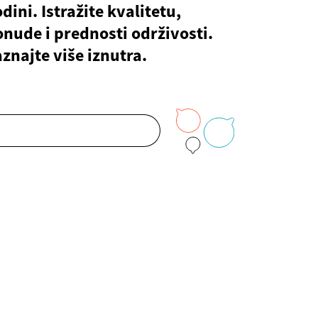
dini. Istražite kvalitetu,
nude i prednosti održivosti.
znajte više iznutra.