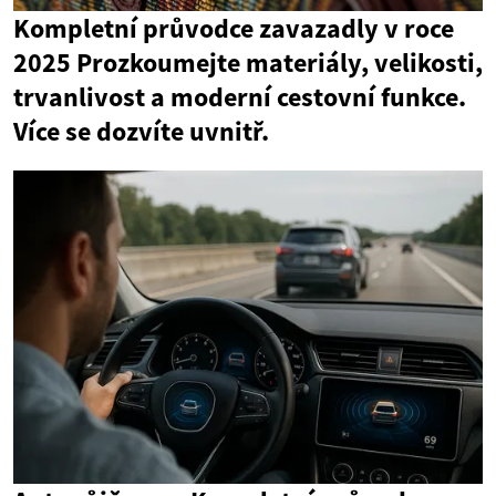
Kompletní průvodce zavazadly v roce
2025 Prozkoumejte materiály, velikosti,
trvanlivost a moderní cestovní funkce.
Více se dozvíte uvnitř.