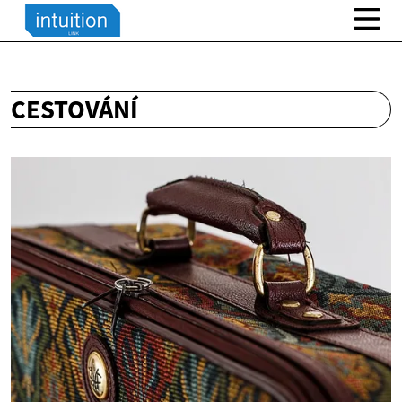
CESTOVÁNÍ