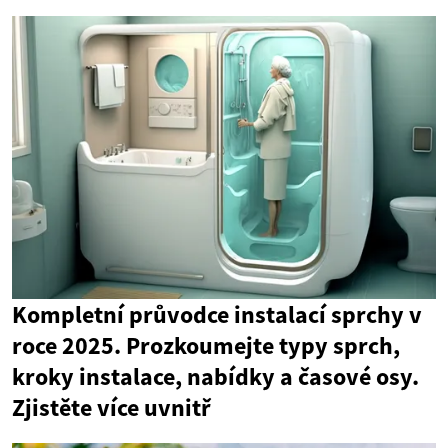
Kompletní průvodce instalací sprchy v
roce 2025. Prozkoumejte typy sprch,
kroky instalace, nabídky a časové osy.
Zjistěte více uvnitř