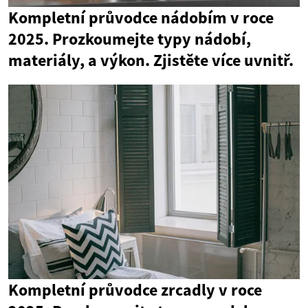
Kompletní průvodce nádobím v roce
2025. Prozkoumejte typy nádobí,
materiály, a výkon. Zjistěte více uvnitř.
Kompletní průvodce zrcadly v roce