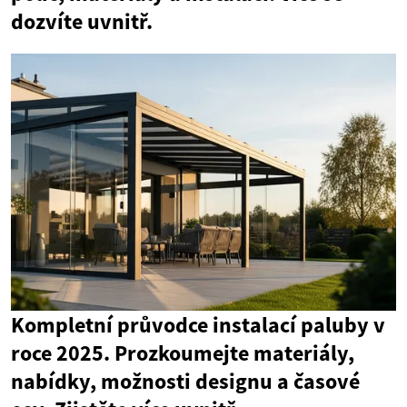
dozvíte uvnitř.
Kompletní průvodce instalací paluby v
roce 2025. Prozkoumejte materiály,
nabídky, možnosti designu a časové