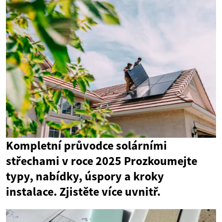
Kompletní průvodce solárními
střechami v roce 2025 Prozkoumejte
typy, nabídky, úspory a kroky
instalace. Zjistěte více uvnitř.