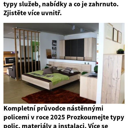
typy služeb, nabídky a co je zahrnuto.
Zjistěte více uvnitř.
Kompletní průvodce nástěnnými
policemi v roce 2025 Prozkoumejte typy
polic, materiály a instalaci. Více se