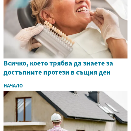
Всичко, което трябва да знаете за
достъпните протези в същия ден
НАЧАЛО