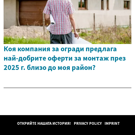
Коя компания за огради предлага
най-добрите оферти за монтаж през
2025 г. близо до моя район?
ОТКРИЙТЕ НАШАТА ИСТОРИЯ!
PRIVACY POLICY
IMPRINT