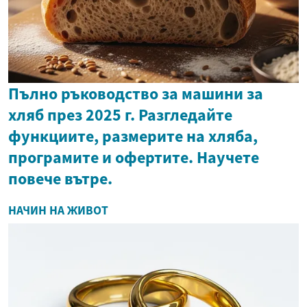
Пълно ръководство за машини за
хляб през 2025 г. Разгледайте
функциите, размерите на хляба,
програмите и офертите. Научете
повече вътре.
НАЧИН НА ЖИВОТ