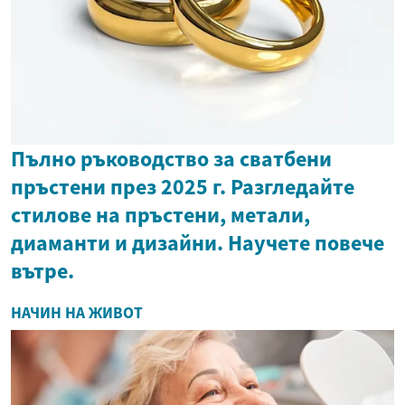
Пълно ръководство за сватбени
пръстени през 2025 г. Разгледайте
стилове на пръстени, метали,
диаманти и дизайни. Научете повече
вътре.
НАЧИН НА ЖИВОТ