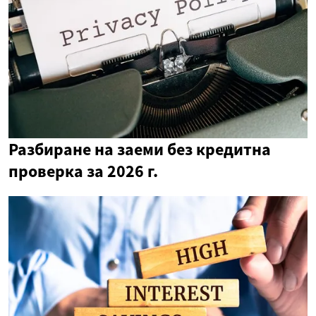
Разбиране на заеми без кредитна
проверка за 2026 г.