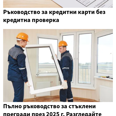
Ръководство за кредитни карти без
кредитна проверка
Пълно ръководство за стъклени
прегради през 2025 г. Разгледайте