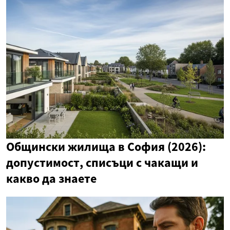
Общински жилища в София (2026):
допустимост, списъци с чакащи и
какво да знаете