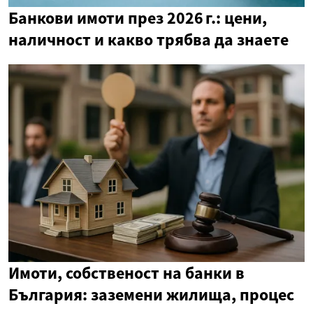
Банкови имоти през 2026 г.: цени,
наличност и какво трябва да знаете
Имоти, собственост на банки в
България: заземени жилища, процес