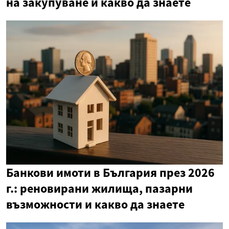
на закупуване и какво да знаете
Банкови имоти в България през 2026
г.: реновирани жилища, пазарни
възможности и какво да знаете