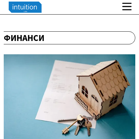
ФИНАНСИ