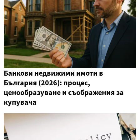
Банкови недвижими имоти в
България (2026): процес,
ценообразуване и съображения за
купувача