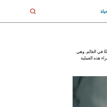
ياة
ًا في العالم. وهي
ء هذه العملية