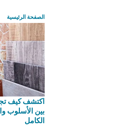
الصفحة الرئيسية
اكتشف كيف تجم
بين الأسلوب وال
الكامل