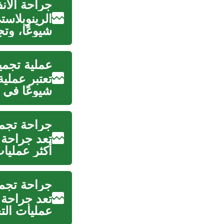
جراحة الأن
الرينوبلاس
شيوعًا، وت
...
عملية تجمي
تعتبر عملية
شيوعًا في ا
جراحة تجمي
تعد جراحة 
أكثر عمليا
جراحة تجمي
تعد جراحة ت
عمليات الت
ت...