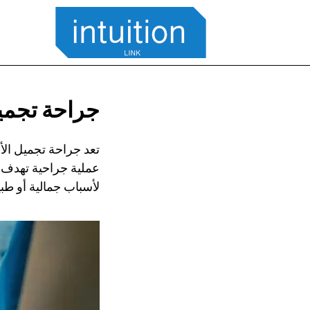
جراحة تجميل
تعد جراحة تجميل الأن
عملية جراحية تهدف إ
لأسباب جمالية أو طبي