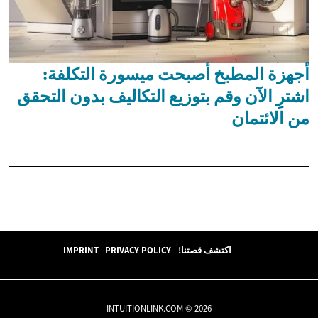
أجهزة المطبخ أصبحت ميسورة التكلفة:
اشترِ الآن وقم بتوزيع التكاليف بدون التحقق
من الائتمان
اكتشف قصتنا!
PRIVACY POLICY
IMPRINT
INTUITIONLINK.COM © 2026