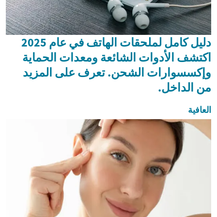
دليل كامل لملحقات الهاتف في عام 2025
اكتشف الأدوات الشائعة ومعدات الحماية
وإكسسوارات الشحن. تعرف على المزيد
من الداخل.
العافية