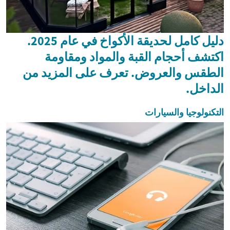
دليل كامل لحديقة الأكواخ في عام 2025.
اكتشف أحجام القبة والمواد ومقاومة
الطقس والعروض. تعرف على المزيد من
الداخل.
التكنولوجيا والسيارات