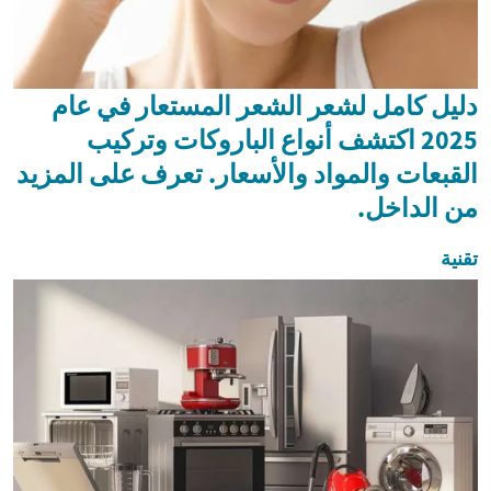
دليل كامل لشعر الشعر المستعار في عام
2025 اكتشف أنواع الباروكات وتركيب
القبعات والمواد والأسعار. تعرف على المزيد
من الداخل.
تقنية