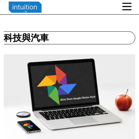
科技與汽車