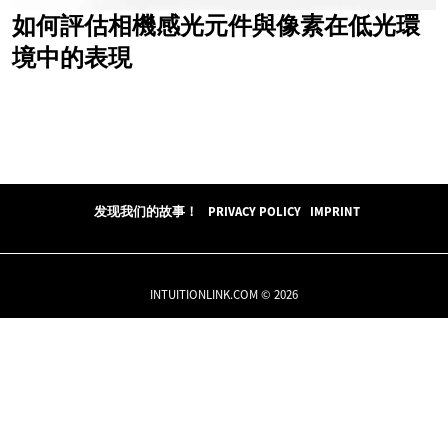
如何評估相機感光元件與像素在低光環
境中的表現
发现我们的故事！
PRIVACY POLICY
IMPRINT
INTUITIONLINK.COM © 2026