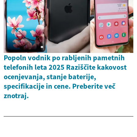
Popoln vodnik po rabljenih pametnih
telefonih leta 2025 Raziščite kakovost
ocenjevanja, stanje baterije,
specifikacije in cene. Preberite več
znotraj.