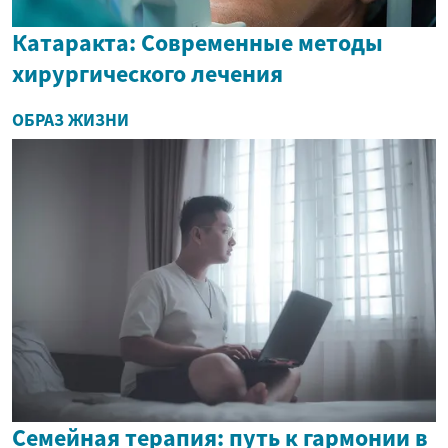
Катаракта: Современные методы
хирургического лечения
ОБРАЗ ЖИЗНИ
Семейная терапия: путь к гармонии в