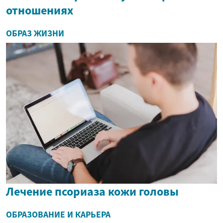
отношениях
ОБРАЗ ЖИЗНИ
Лечение псориаза кожи головы
ОБРАЗОВАНИЕ И КАРЬЕРА