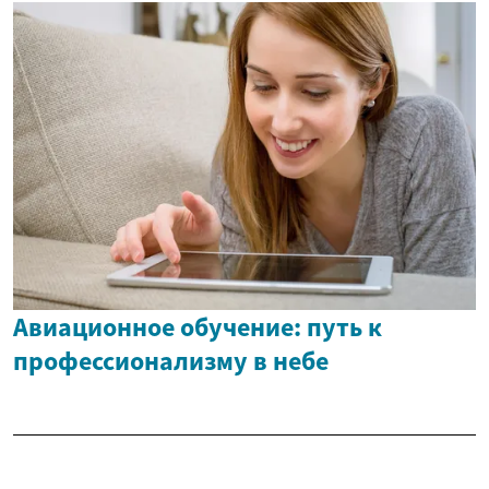
Авиационное обучение: путь к
профессионализму в небе