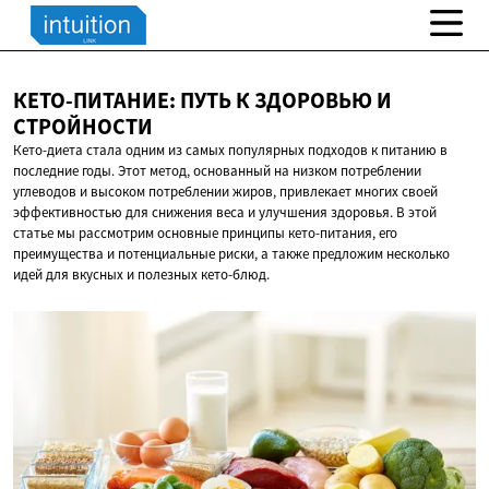
КЕТО-ПИТАНИЕ: ПУТЬ К ЗДОРОВЬЮ
И
СТРОЙНОСТИ
Кето-диета стала одним из самых популярных подходов к питанию в
последние годы. Этот метод, основанный на низком потреблении
углеводов и высоком потреблении жиров, привлекает многих своей
эффективностью для снижения веса и улучшения здоровья. В этой
статье мы рассмотрим основные принципы кето-питания, его
преимущества и потенциальные риски, а также предложим несколько
идей для вкусных и полезных кето-блюд.