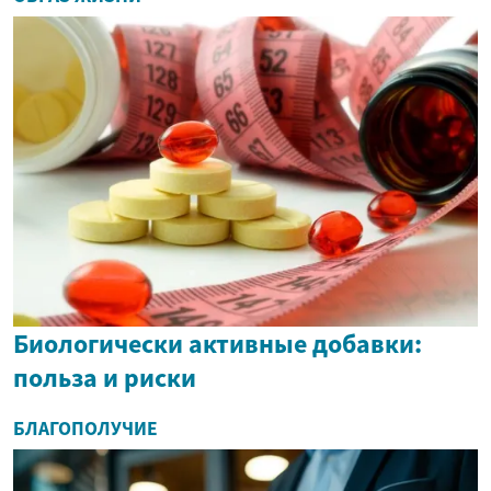
Биологически активные добавки:
польза и риски
БЛАГОПОЛУЧИЕ