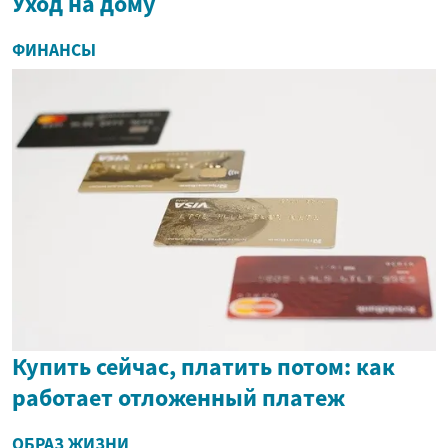
Уход на дому
ФИНАНСЫ
Купить сейчас, платить потом: как
работает отложенный платеж
ОБРАЗ ЖИЗНИ