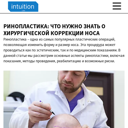
РИНОПЛАСТИКА: ЧТО НУЖНО ЗНАТЬ О
ХИРУРГИЧЕСКОЙ
КОРРЕКЦИИ НОСА
Ринопластика – одна из самых популярных пластических операций,
позволяющая изменить форму и размер носа. Эта процедура может
проводиться как по эстетическим, так и по медицинским показаниям. В
данной статье мы рассмотрим основные аспекты ринопластики, включая
показания, методы проведения, реабилитацию и возможные риски.