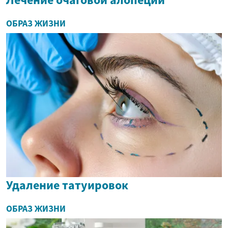
ОБРАЗ ЖИЗНИ
Удаление татуировок
ОБРАЗ ЖИЗНИ