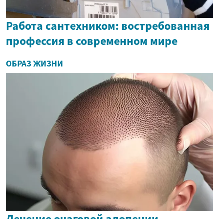
Работа сантехником: востребованная
профессия в современном мире
ОБРАЗ ЖИЗНИ
Лечение очаговой алопеции