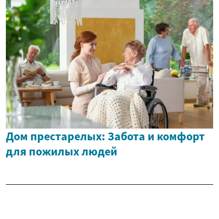
Дом престарелых: Забота и комфорт
для пожилых людей