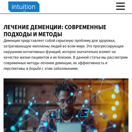
ЛЕЧЕНИЕ ДЕМЕНЦИИ: СОВРЕМЕННЫЕ
ПОДХОДЫ
И МЕТОДЫ
Деменция представляет собой серьезную проблему для здоровья,
затрагивающую миллионы людей во всем мире. Это прогрессирующее
нарушение когнитивных функций, которое значительно влияет на
качество жизни пациентов и их близких. В данной статье мы рассмотрим
современные методы лечения деменции, их эффективность и
перспективы в борьбе с этим заболеванием.