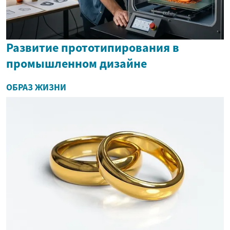
Развитие прототипирования в
промышленном дизайне
ОБРАЗ ЖИЗНИ