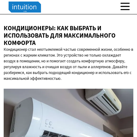
КОНДИЦИОНЕРЫ: КАК ВЫБРАТЬ И
ИСПОЛЬЗОВАТЬ ДЛЯ
МАКСИМАЛЬНОГО
КОМФОРТА
Кондиционер стал неотъемлемой частью современной жизни, особенно в
регионах с жарким климатом. Это устройство не только охлаждает
воздух в помещении, но и помогает создать комфортную атмосферу,
регулируя влажность и очищая воздух от пыли и аллергенов. Давайте
разберемся, как выбрать подходящий кондиционер и использовать его с
максимальной эффективностью.