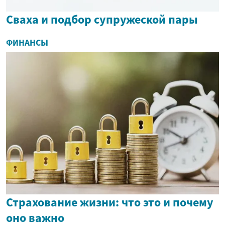
Сваха и подбор супружеской пары
ФИНАНСЫ
Страхование жизни: что это и почему
оно важно