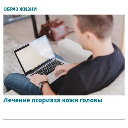
ОБРАЗ ЖИЗНИ
Лечение псориаза кожи головы