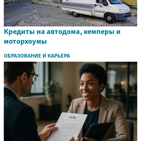
Кредиты на автодома, кемперы и
моторхоумы
ОБРАЗОВАНИЕ И КАРЬЕРА