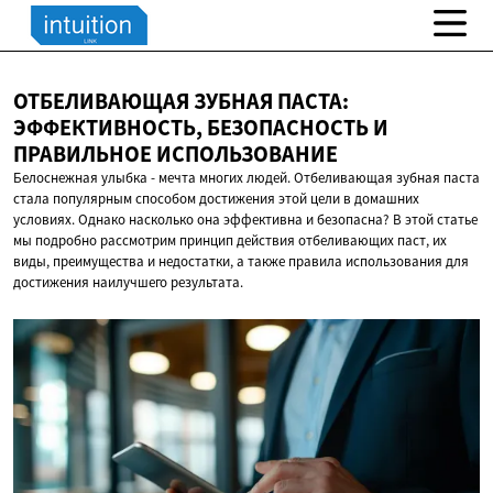
ОТБЕЛИВАЮЩАЯ ЗУБНАЯ ПАСТА:
ЭФФЕКТИВНОСТЬ, БЕЗОПАСНОСТЬ И
ПРАВИЛЬНОЕ ИСПОЛЬЗОВАНИЕ
Белоснежная улыбка - мечта многих людей. Отбеливающая зубная паста
стала популярным способом достижения этой цели в домашних
условиях. Однако насколько она эффективна и безопасна? В этой статье
мы подробно рассмотрим принцип действия отбеливающих паст, их
виды, преимущества и недостатки, а также правила использования для
достижения наилучшего результата.