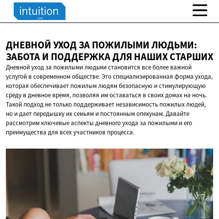
ДНЕВНОЙ УХОД ЗА ПОЖИЛЫМИ ЛЮДЬМИ:
ЗАБОТА И ПОДДЕРЖКА ДЛЯ
НАШИХ СТАРШИХ
Дневной уход за пожилыми людьми становится все более важной
услугой в современном обществе. Это специализированная форма ухода,
которая обеспечивает пожилым людям безопасную и стимулирующую
среду в дневное время, позволяя им оставаться в своих домах на ночь.
Такой подход не только поддерживает независимость пожилых людей,
но и дает передышку их семьям и постоянным опекунам. Давайте
рассмотрим ключевые аспекты дневного ухода за пожилыми и его
преимущества для всех участников процесса.