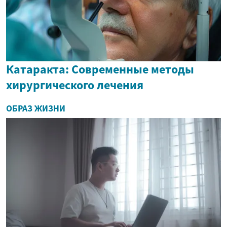
Катаракта: Современные методы
хирургического лечения
ОБРАЗ ЖИЗНИ