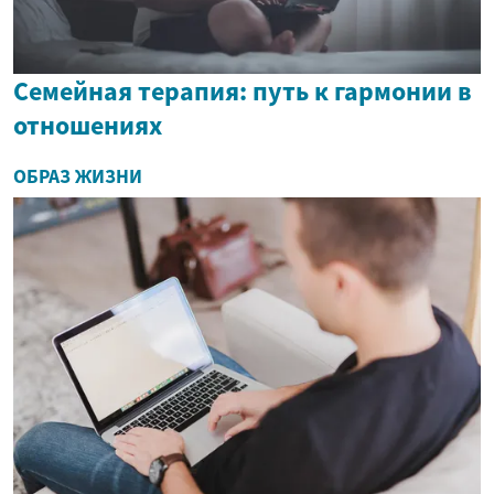
Семейная терапия: путь к гармонии в
отношениях
ОБРАЗ ЖИЗНИ