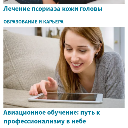
Лечение псориаза кожи головы
ОБРАЗОВАНИЕ И КАРЬЕРА
Авиационное обучение: путь к
профессионализму в небе