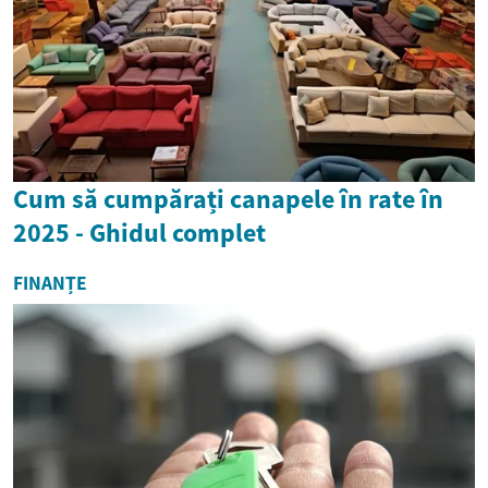
Cum să cumpărați canapele în rate în
2025 - Ghidul complet
FINANȚE