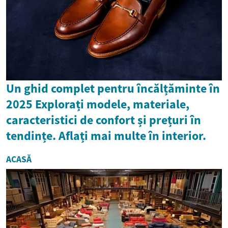
Un ghid complet pentru încălțăminte în
2025 Explorați modele, materiale,
caracteristici de confort și prețuri în
tendințe. Aflați mai multe în interior.
ACASĂ